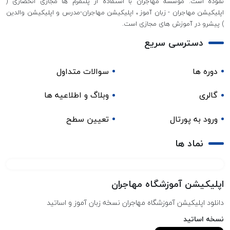
نموده است. موسسه مهاجران با استفاده از پلتفرم ها مجازی انحصاری (
اپلیکیشن مهاجران - زبان آموز ، اپلیکیشن مهاجران-مدرس و اپلیکیشن والدین
) پیشرو در آموزش های مجازی است.
دسترسی سریع
دوره ها
سوالات متداول
گالری
وبلاگ و اطلاعیه ها
ورود به پورتال
تعیین سطح
نماد ها
اپلیکیشن آموزشگاه مهاجران
دانلود اپلیکیشن آموزشگاه مهاجران نسخه زبان آموز و اساتید
نسخه اساتید