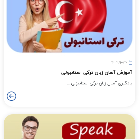
1404/10/16
آموزش آسان زبان ترکی استانبولی
یادگیری آسان زبان ترکی استانبولی ...