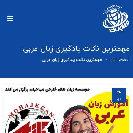
مهمترین نکات یادگیری زبان عربی
صفحه اصلی
مهمترین نکات یادگیری زبان عربی
14
دی