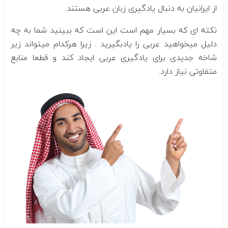
از ایرانیان به دنبال یادگیری زبان عربی هستند.
نکته ای که بسیار مهم است این است که ببینید شما به چه
دلیل میخواهید عربی را یادبگیرید . زیرا هرکدام میتواند زیر
شاخه جدیدی برای یادگیری عربی ایجاد کند و قطعا منابع
متفاوتی نیاز دارد.