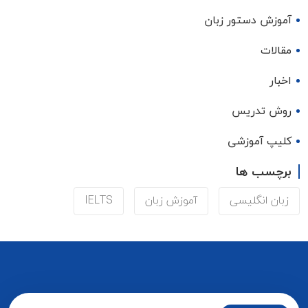
آموزش دستور زبان
مقالات
اخبار
روش تدریس
کلیپ آموزشی
برچسب ها
زبان انگلیسی
آموزش زبان
IELTS