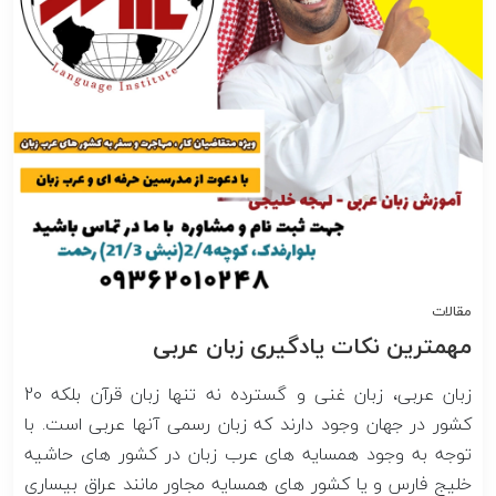
مقالات
مهمترین نکات یادگیری زبان عربی
زبان عربی، زبان غنی و گسترده نه تنها زبان قرآن بلکه 20
کشور در جهان وجود دارند که زبان رسمی آنها عربی است. با
توجه به وجود همسایه های عرب زبان در کشور های حاشیه
خلیج فارس و یا کشور های همسایه مجاور مانند عراق بیساری