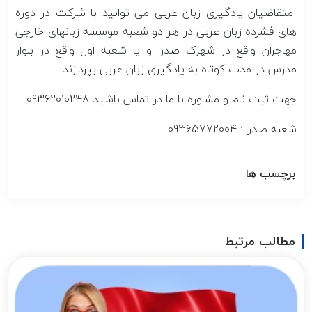
متقاضیان یادگیری زبان عربی می توانید با شرکت در دوره
های فشرده زبان عربی در هر دو شعبه موسسه زبانهای خارجی
مهاجران واقع در شهرک صدرا و یا شعبه اول واقع در بلوار
مدرس در مدت کوتاه به یادگیری زبان عربی بپردازند.
جهت ثبت نام و مشاوره با ما در تماس باشید 09362010248
شعبه صدرا : 09365772004
برچسب ها
مطالب مرتبط