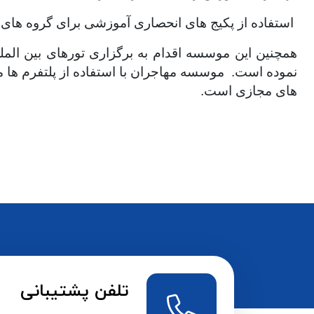
استفاده از پکیج های انحصاری آموزشی برای گروه های
همچنین این موسسه اقدام به برگزاری تورهای بین الم
نموده است. موسسه مهاجران با استفاده از پلتفرم ها م
های مجازی است.
تلفن پشتیبانی