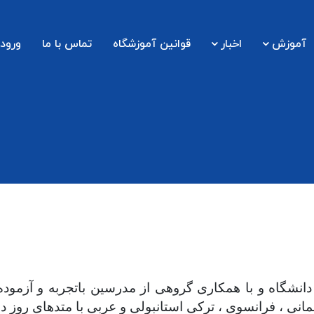
آموزش
اخبار
قوانین آموزشگاه
تماس با ما
ورود 
نی ، فرانسوی ، ترکی استانبولی و عربی با متدهای روز دن