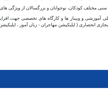
 سنی مختلف کودکان، نوجوانان و بزرگسالان از ویژگی ها
للی آموزشی و وبینار ها و کارگاه های تخصصی جهت افزا
جازی انحصاری ( اپلیکیشن مهاجران - زبان آموز ، اپلیکیش