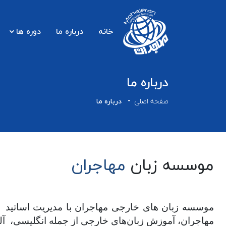
خانه
درباره ما
دوره ها
درباره ما
صفحه اصلی
درباره ما
موسسه زبان
مهاجران
مهاجران، آموزش زبان‌های خارجی از جمله انگلیسی، آلما