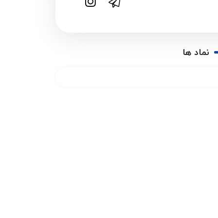
نماد ها