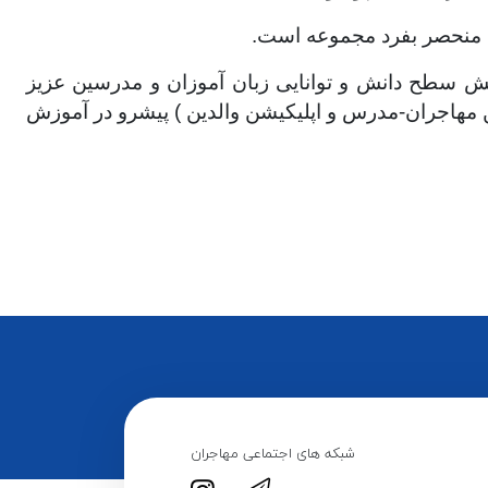
ی منحصر بفرد مجموعه است.
یش سطح دانش و توانایی زبان آموزان و مدرسین عزیز
ن مهاجران-مدرس و اپلیکیشن والدین ) پیشرو در آموزش
شبکه های اجتماعی مهاجران