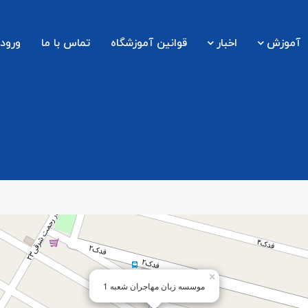
آموزش
اخبار
قوانین آموزشگاه
تماس با ما
ورود 
×
موسسه زبان مهاجران شعبه 1