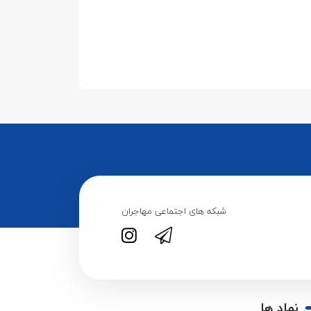
شبکه های اجتماعی مهاجران
نماد ها