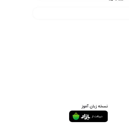
نسخه زبان آموز