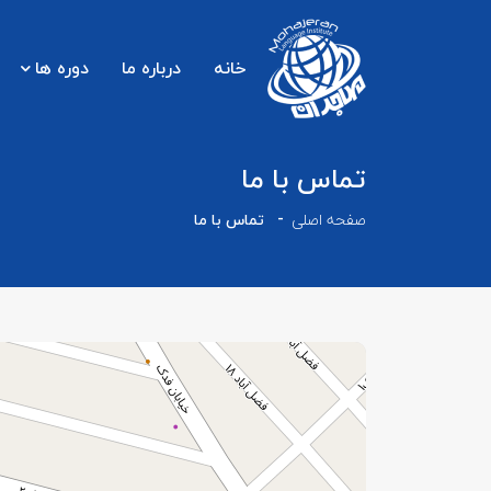
خانه
درباره ما
دوره ها
تماس با ما
صفحه اصلی
تماس با ما