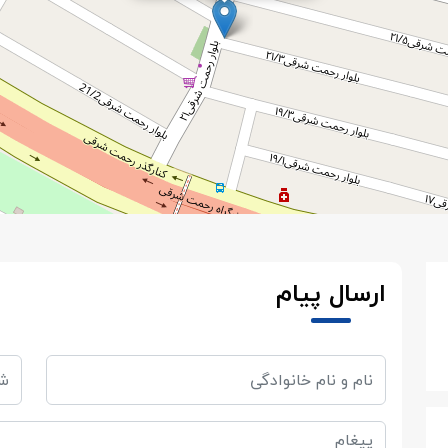
ارسال پیام