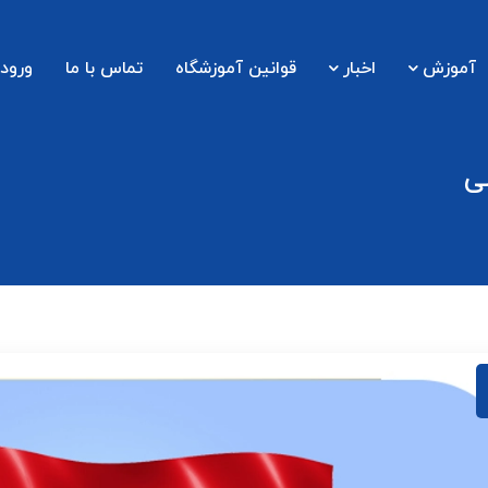
آموزش
اخبار
قوانین آموزشگاه
تماس با ما
ورود 
ی