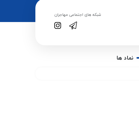
شبکه های اجتماعی مهاجران
نماد ها