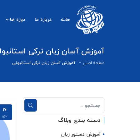
خانه
درباره ما
دوره ها
آموزش آسان زبان ترکی استانبول
صفحه اصلی
آموزش آسان زبان ترکی استانبولی
16
دی
دسته بندی وبلاگ
آموزش دستور زبان