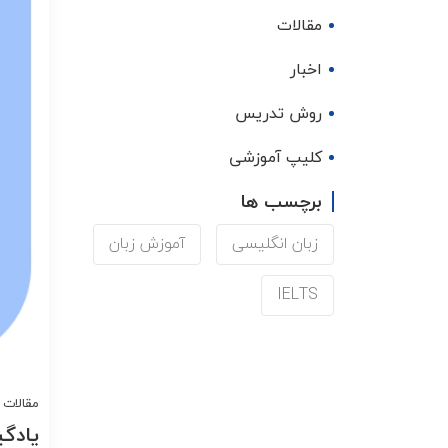
مقالات
اخبار
روش تدریس
کلیپ آموزشی
برچسب ها
زبان انگلیسی
آموزش زبان
IELTS
مقالات
یادگی