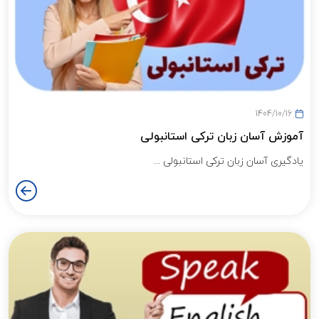
1404/10/16
آموزش آسان زبان ترکی استانبولی
یادگیری آسان زبان ترکی استانبولی ...