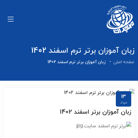
زبان آموزان برتر ترم اسفند 1402
صفحه اصلی
زبان آموزان برتر ترم اسفند 1402
13
اخبار
مرداد
زبان آموزان برتر اسفند 1402