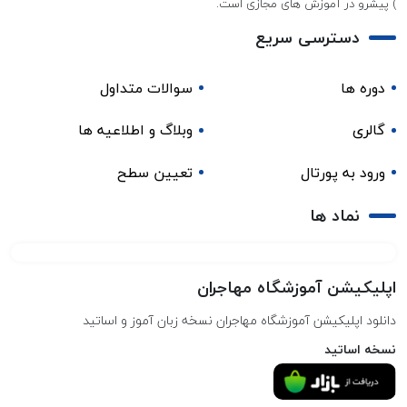
) پیشرو در آموزش های مجازی است.
دسترسی سریع
دوره ها
سوالات متداول
گالری
وبلاگ و اطلاعیه ها
ورود به پورتال
تعیین سطح
نماد ها
اپلیکیشن آموزشگاه مهاجران
دانلود اپلیکیشن آموزشگاه مهاجران نسخه زبان آموز و اساتید
نسخه اساتید