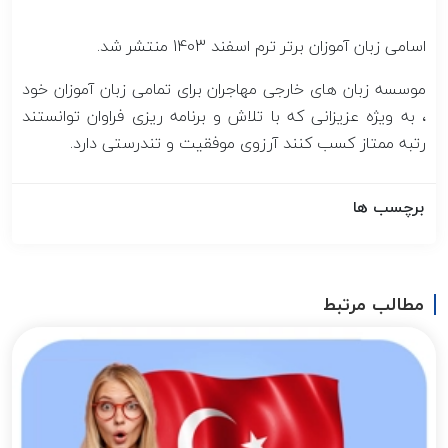
اسامی زبان آموزان برتر ترم اسفند 1403 منتشر شد.
موسسه زبان های خارجی مهاجران برای تمامی زبان آموزان خود
، به ویژه عزیزانی که با تلاش و برنامه ریزی فراوان توانستند
رتبه ممتاز کسب کنند آرزوی موفقیت و تندرستی دارد.
برچسب ها
مطالب مرتبط