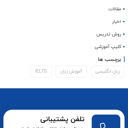
مقالات
اخبار
روش تدریس
کلیپ آموزشی
برچسب ها
زبان انگلیسی
آموزش زبان
IELTS
تلفن پشتیبانی