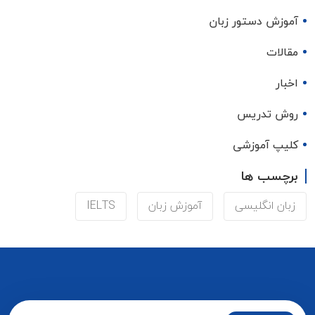
آموزش دستور زبان
مقالات
اخبار
روش تدریس
کلیپ آموزشی
برچسب ها
زبان انگلیسی
آموزش زبان
IELTS