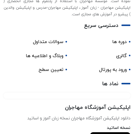
نموده است. موسسه مهاجران با استفاده از پلتفرم ها مجازی انحصاری (
اپلیکیشن مهاجران - زبان آموز ، اپلیکیشن مهاجران-مدرس و اپلیکیشن والدین
) پیشرو در آموزش های مجازی است.
دسترسی سریع
دوره ها
سوالات متداول
گالری
وبلاگ و اطلاعیه ها
ورود به پورتال
تعیین سطح
نماد ها
اپلیکیشن آموزشگاه مهاجران
دانلود اپلیکیشن آموزشگاه مهاجران نسخه زبان آموز و اساتید
نسخه اساتید