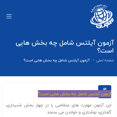
آزمون آیلتس شامل چه بخش هایی
است؟
صفحه اصلی
آزمون آیلتس شامل چه بخش هایی است؟
14
آزمون آیلتس شامل چه بخش هایی است؟
اردیبهشت
این آزمون مهارت های متقاضی را در چهار بخش شنیداری،
گفتاری، نوشتاری و خواندن می سنجد.