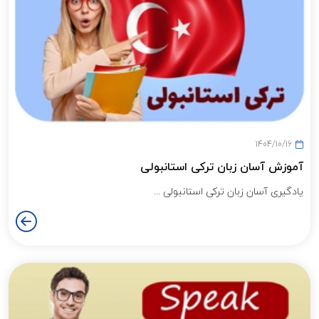
1404/10/16
آموزش آسان زبان ترکی استانبولی
یادگیری آسان زبان ترکی استانبولی ...