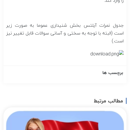
را وارد کند.
جدول نمرات آیلتس بخش شنیداری عموما به صورت زیر
است (البته با توجه به سختی و آسانی سوالات قابل تغییر نیز
است.)
برچسب ها
مطالب مرتبط