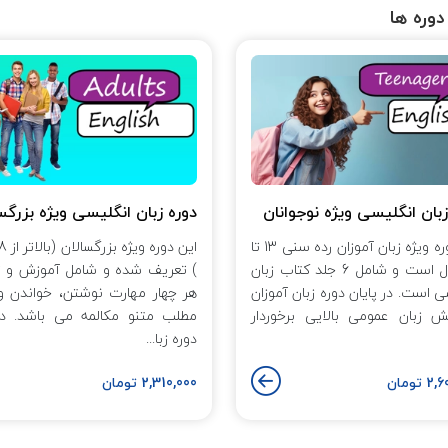
دوره ها
زبان انگلیسی ویژه نوجوانان
دوره زبان انگلیسی ویژه بزرگس
این دوره ویژه زبان آموزان رده سنی 13 تا
18 سال است و شامل 6 جلد کتاب زبان
) تعریف شده و شامل آموزش و ت
ی است. در پایان دوره زبان آموزان
هر چهار مهارت نوشتن، خواندن و
ش زبان عمومی بالایی برخوردار
مطلب متنو مکالمه می باشد. در
دوره زبا...
تومان
2,310,000 تومان