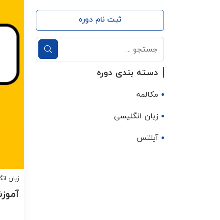
ثبت نام دوره
دسته بندی دوره
مکالمه
زبان انگلیسی
آیلتس
زبان ان
آموزش