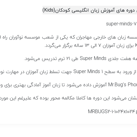
دوره های آموزش زبان انگلیسی کودکان(Kids)
سه زبان های خارجی مهاجران که یکی از شعب موسسه نوآوران راه ا
 Super Minds طی ۲۱ ترم تدریس می‌شود.
 Super Minds 1 جهت تسلط زبان آموزان در مهارت نوشتن، دوره
 می‌شود تا زبان آموز آمادگی بهتری برای ورود به کتاب بعدی دریافت کند.
شان می‌شود این دوره ها کاملا مکالمه محور بوده که علیرغم این مور