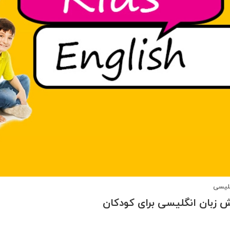
گلیسی
 زبان انگلیسی برای کودکان