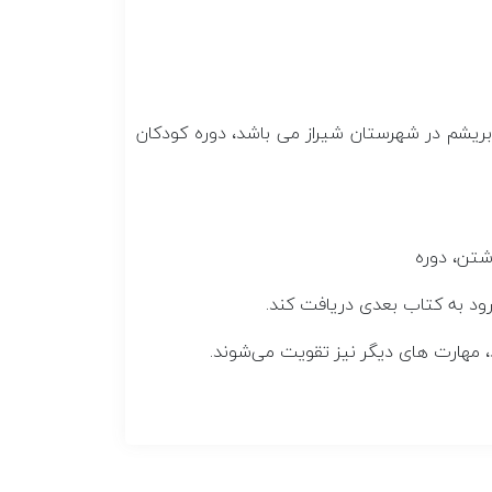
بریشم در شهرستان شیراز می باشد، دوره کودکان
د، مهارت های دیگر نیز تقویت می‌شوند.