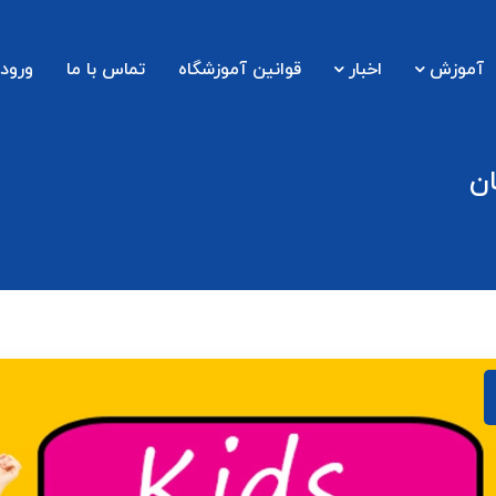
آموزش
اخبار
قوانین آموزشگاه
تماس با ما
ورود 
ان