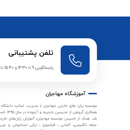
تلفن پشتیبانی
پاسخگویی 9 تا 13:30 و 15:30 تا 20:30
آموزشگاه مهاجران
موسسه زبان های خارجی مهاجران با مدیریت اساتید دانشگاه و
همکاری گروهی از مدرسین باتجربه
شد. هدف از تاسیس موسسه مهاجران، آموزش زبان‌های خارجی
جمله انگلیسی، آلمانی ، فرانسوی ، ترکی استانبولی و عربی