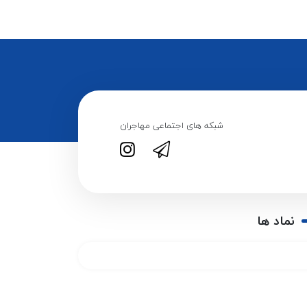
شبکه های اجتماعی مهاجران
نماد ها