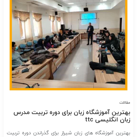
مقالات
بهترین آموزشگاه زبان برای دوره تربیت مدرس
زبان انگلیسی ttc
بهترین آموزشگاه های زبان شیراز برای گذراندن دوره تربیت