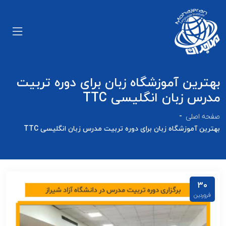
بهترین آموزشگاه زبان برای دوره تربیت
مدرس زبان انگلیسی TTC
صفحه اصلی
بهترین آموزشگاه زبان برای دوره تربیت مدرس زبان انگلیسی TTC
30
فروردین