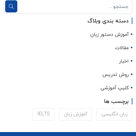
دسته بندی وبلاگ
آموزش دستور زبان
مقالات
اخبار
روش تدریس
کلیپ آموزشی
برچسب ها
زبان انگلیسی
آموزش زبان
IELTS