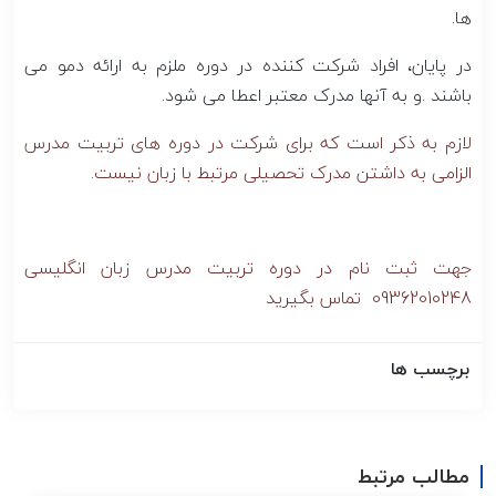
ها.
در پایان، افراد شرکت کننده در دوره ملزم به ارائه دمو می
باشند .و به آنها مدرک معتبر اعطا می شود.
لازم به ذکر است که برای شرکت در دوره های تربیت مدرس
الزامی به داشتن مدرک تحصیلی مرتبط با زبان نیست.
جهت ثبت نام در دوره تربیت مدرس زبان انگلیسی
09362010248 تماس بگیرید
برچسب ها
مطالب مرتبط