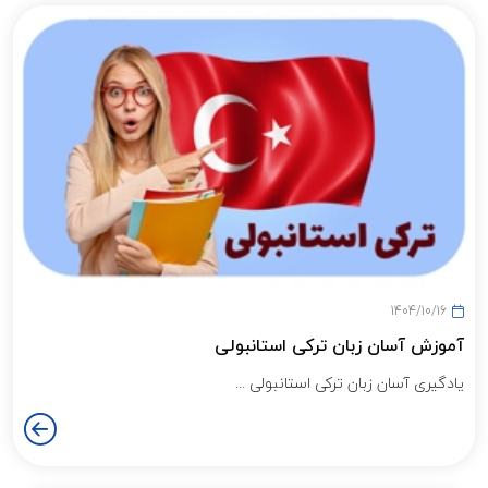
1404/10/16
آموزش آسان زبان ترکی استانبولی
یادگیری آسان زبان ترکی استانبولی ...