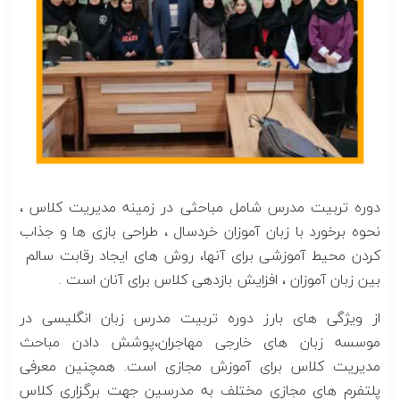
دوره تربیت مدرس شامل مباحثی در زمینه مدیریت کلاس ،
نحوه برخورد با زبان آموزان خردسال ، طراحی بازی ها و جذاب
کردن محیط آموزشی برای آنها، روش های ایجاد رقابت سالم
بین زبان آموزان ، افزایش بازدهی کلاس برای آنان است .
از ویژگی های بارز دوره تربیت مدرس زبان انگلیسی در
موسسه زبان های خارجی مهاجران،پوشش دادن مباحث
مدیریت کلاس برای آموزش مجازی است. همچنین معرفی
پلتفرم های مجازی مختلف به مدرسین جهت برگزاری کلاس