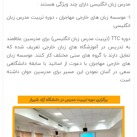
مدرس زبان انگلیسی دارای چند ویژگی هستند :
1- موسسه زبان های خارجی مهاجران ، دوره تربیت مدرس زبان
انگلیسی
دوره TTC (تربیت مدرس زبان انگلیسی) برای مدرسین علاقمند
به تدریس در آموزشگاه های زبان خارجی تعریف شده که
تمایل دارند با گروه های سنی مختلف کار کنند. موسسه زبان
های خارجی مهاجران با دعوت از اساتید با سابقه دانشگاهی
سعی در آسان نمودن این مسیر برای مدرسین جوان داشته
است .